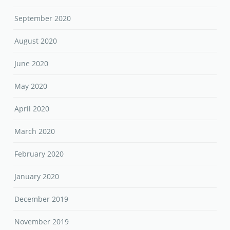
September 2020
August 2020
June 2020
May 2020
April 2020
March 2020
February 2020
January 2020
December 2019
November 2019