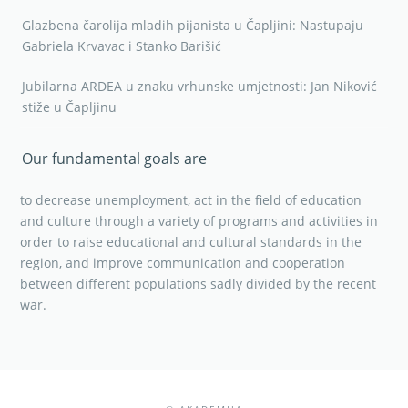
Glazbena čarolija mladih pijanista u Čapljini: Nastupaju
Gabriela Krvavac i Stanko Barišić
Jubilarna ARDEA u znaku vrhunske umjetnosti: Jan Niković
stiže u Čapljinu
Our fundamental goals are
to decrease unemployment, act in the field of education
and culture through a variety of programs and activities in
order to raise educational and cultural standards in the
region, and improve communication and cooperation
between different populations sadly divided by the recent
war.