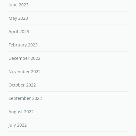
June 2023
May 2023
April 2023
February 2023
December 2022
November 2022
October 2022
September 2022
August 2022
July 2022