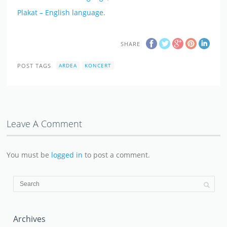
Plakat – English language
.
SHARE
POST TAGS
ARDEA
KONCERT
Leave A Comment
You must be
logged in
to post a comment.
Archives