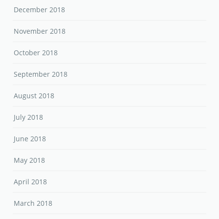
December 2018
November 2018
October 2018
September 2018
August 2018
July 2018
June 2018
May 2018
April 2018
March 2018