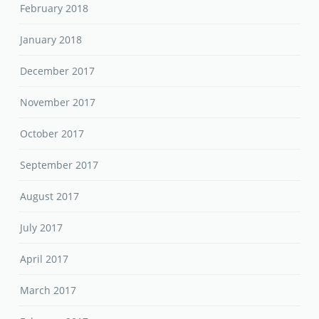
February 2018
January 2018
December 2017
November 2017
October 2017
September 2017
August 2017
July 2017
April 2017
March 2017