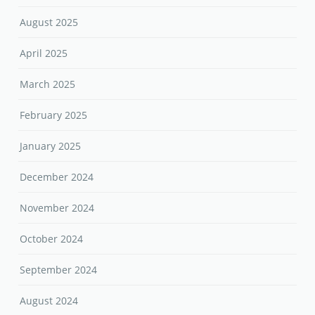
August 2025
April 2025
March 2025
February 2025
January 2025
December 2024
November 2024
October 2024
September 2024
August 2024