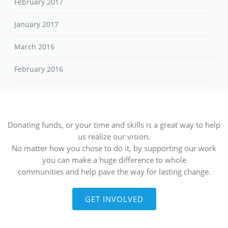
February 2017
January 2017
March 2016
February 2016
Donating funds, or your time and skills is a great way to help
us realize our vision.
No matter how you chose to do it, by supporting our work
you can make a huge difference to whole
communities and help pave the way for lasting change.
GET INVOLVED