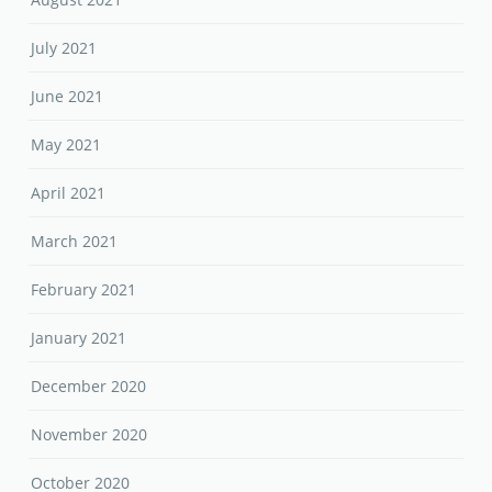
July 2021
June 2021
May 2021
April 2021
March 2021
February 2021
January 2021
December 2020
November 2020
October 2020