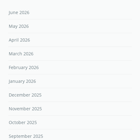
June 2026
May 2026
April 2026
March 2026
February 2026
January 2026
December 2025
November 2025
October 2025
September 2025