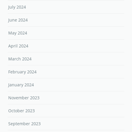
July 2024
June 2024
May 2024
April 2024
March 2024
February 2024
January 2024
November 2023
October 2023
September 2023