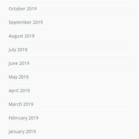
October 2019
September 2019
August 2019
July 2019
June 2019
May 2019
April 2019
March 2019
February 2019
January 2019