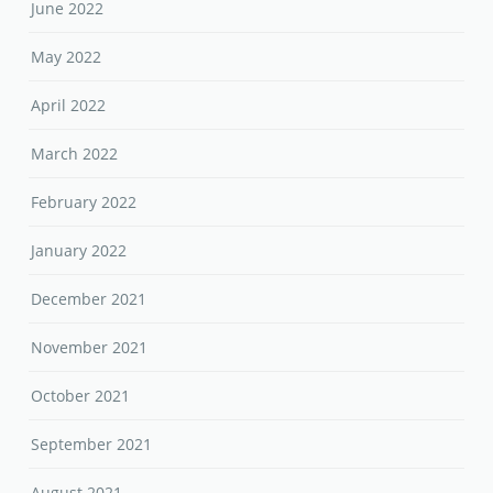
June 2022
May 2022
April 2022
March 2022
February 2022
January 2022
December 2021
November 2021
October 2021
September 2021
August 2021