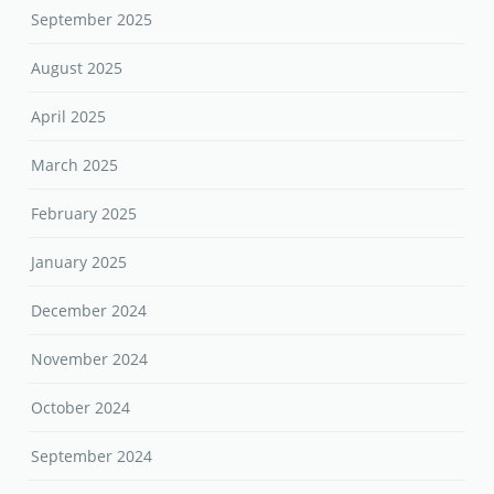
September 2025
August 2025
April 2025
March 2025
February 2025
January 2025
December 2024
November 2024
October 2024
September 2024