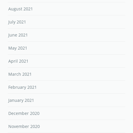
August 2021
July 2021
June 2021
May 2021
April 2021
March 2021
February 2021
January 2021
December 2020
November 2020