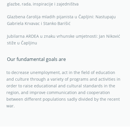
glazbe, rada, inspiracije i zajedništva
Glazbena čarolija mladih pijanista u Čapljini: Nastupaju
Gabriela Krvavac i Stanko Barišić
Jubilarna ARDEA u znaku vrhunske umjetnosti: Jan Niković
stiže u Čapljinu
Our fundamental goals are
to decrease unemployment, act in the field of education
and culture through a variety of programs and activities in
order to raise educational and cultural standards in the
region, and improve communication and cooperation
between different populations sadly divided by the recent
war.