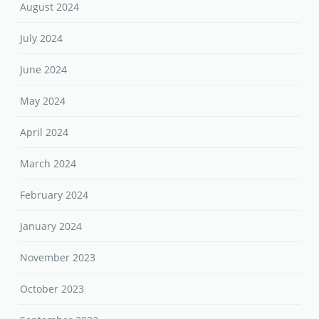
August 2024
July 2024
June 2024
May 2024
April 2024
March 2024
February 2024
January 2024
November 2023
October 2023