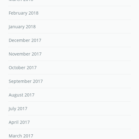
February 2018
January 2018
December 2017
November 2017
October 2017
September 2017
August 2017
July 2017
April 2017
March 2017