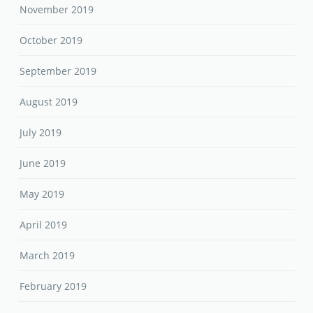
November 2019
October 2019
September 2019
August 2019
July 2019
June 2019
May 2019
April 2019
March 2019
February 2019