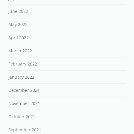
June 2022
May 2022
April 2022
March 2022
February 2022
January 2022
December 2021
November 2021
October 2021
September 2021