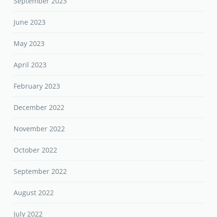
September 2023
June 2023
May 2023
April 2023
February 2023
December 2022
November 2022
October 2022
September 2022
August 2022
July 2022