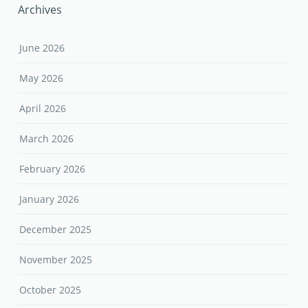
Archives
June 2026
May 2026
April 2026
March 2026
February 2026
January 2026
December 2025
November 2025
October 2025