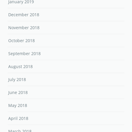
January 2019
December 2018
November 2018
October 2018
September 2018
August 2018
July 2018
June 2018
May 2018
April 2018
March 2018