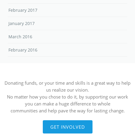
February 2017
January 2017
March 2016
February 2016
Donating funds, or your time and skills is a great way to help
us realize our vision.
No matter how you chose to do it, by supporting our work
you can make a huge difference to whole
communities and help pave the way for lasting change.
GET INVOLVED