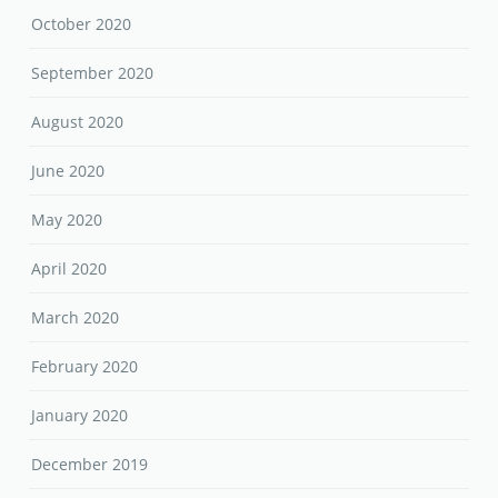
October 2020
September 2020
August 2020
June 2020
May 2020
April 2020
March 2020
February 2020
January 2020
December 2019