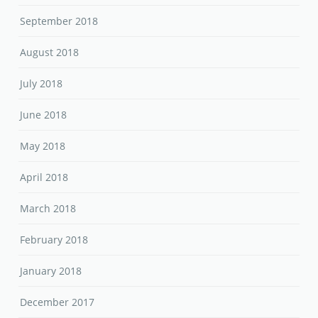
September 2018
August 2018
July 2018
June 2018
May 2018
April 2018
March 2018
February 2018
January 2018
December 2017