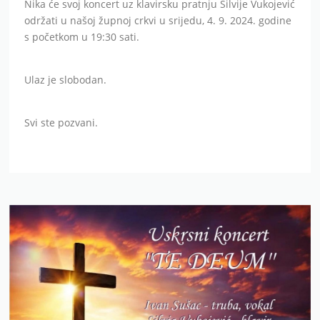
Nika će svoj koncert uz klavirsku pratnju Silvije Vukojević
održati u našoj župnoj crkvi u srijedu, 4. 9. 2024. godine
s početkom u 19:30 sati.
Ulaz je slobodan.
Svi ste pozvani.