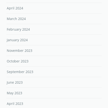
April 2024
March 2024
February 2024
January 2024
November 2023
October 2023
September 2023
June 2023
May 2023
April 2023