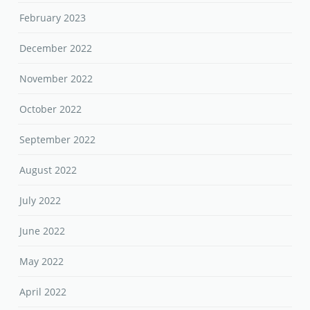
February 2023
December 2022
November 2022
October 2022
September 2022
August 2022
July 2022
June 2022
May 2022
April 2022