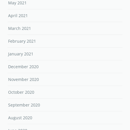
May 2021
April 2021
March 2021
February 2021
January 2021
December 2020
November 2020
October 2020
September 2020
August 2020