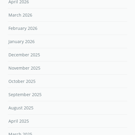
April 2026
March 2026
February 2026
January 2026
December 2025
November 2025
October 2025
September 2025
August 2025
April 2025
March 2025