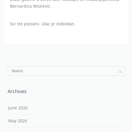
Bernardica Miočević.
Svi ste pozvani. Ulaz je slobodan.
Archives
June 2026
May 2026