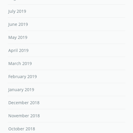
July 2019
June 2019
May 2019
April 2019
March 2019
February 2019
January 2019
December 2018
November 2018
October 2018