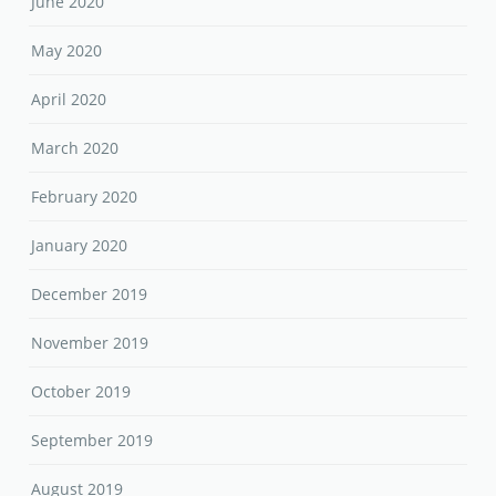
June 2020
May 2020
April 2020
March 2020
February 2020
January 2020
December 2019
November 2019
October 2019
September 2019
August 2019