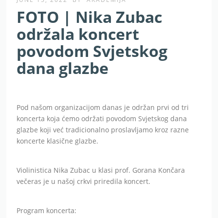
FOTO | Nika Zubac
održala koncert
povodom Svjetskog
dana glazbe
Pod našom organizacijom danas je održan prvi od tri
koncerta koja ćemo održati povodom Svjetskog dana
glazbe koji već tradicionalno proslavljamo kroz razne
koncerte klasične glazbe.
Violinistica Nika Zubac u klasi prof. Gorana Končara
večeras je u našoj crkvi priredila koncert.
Program koncerta: