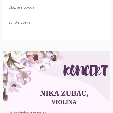
Ulaz je slobodan.
Svi ste pozvani.