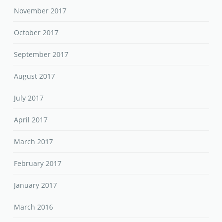
November 2017
October 2017
September 2017
August 2017
July 2017
April 2017
March 2017
February 2017
January 2017
March 2016