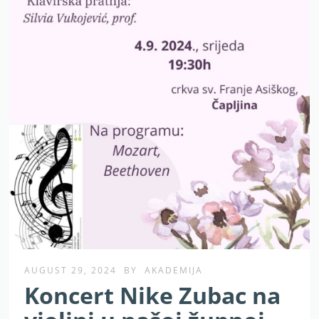
AUGUST 29, 2024
BY
AKADEMIJA
Koncert Nike Zubac na