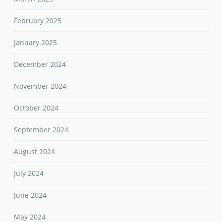
February 2025
January 2025
December 2024
November 2024
October 2024
September 2024
August 2024
July 2024
June 2024
May 2024