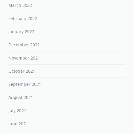
March 2022
February 2022
January 2022
December 2021
November 2021
October 2021
September 2021
August 2021
July 2021
June 2021