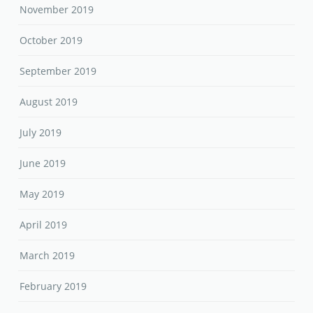
November 2019
October 2019
September 2019
August 2019
July 2019
June 2019
May 2019
April 2019
March 2019
February 2019