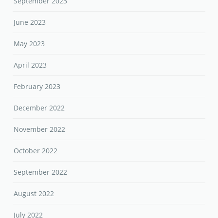
September 2023
June 2023
May 2023
April 2023
February 2023
December 2022
November 2022
October 2022
September 2022
August 2022
July 2022