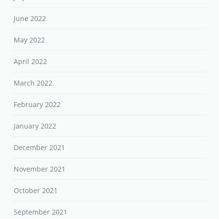
June 2022
May 2022
April 2022
March 2022
February 2022
January 2022
December 2021
November 2021
October 2021
September 2021