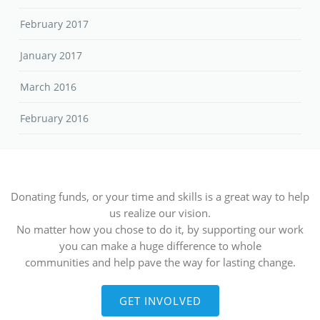
February 2017
January 2017
March 2016
February 2016
Donating funds, or your time and skills is a great way to help
us realize our vision.
No matter how you chose to do it, by supporting our work
you can make a huge difference to whole
communities and help pave the way for lasting change.
GET INVOLVED