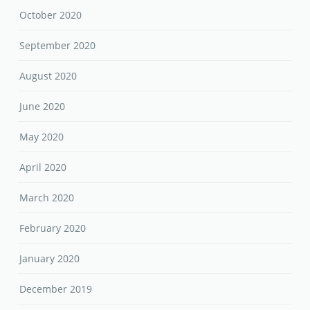
October 2020
September 2020
August 2020
June 2020
May 2020
April 2020
March 2020
February 2020
January 2020
December 2019