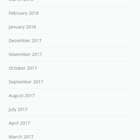
February 2018
January 2018
December 2017
November 2017
October 2017
September 2017
August 2017
July 2017
April 2017
March 2017