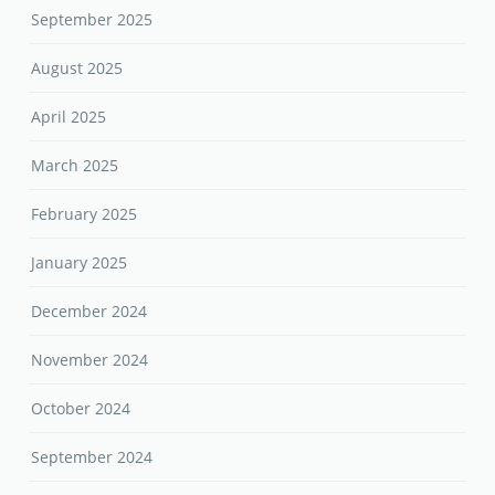
September 2025
August 2025
April 2025
March 2025
February 2025
January 2025
December 2024
November 2024
October 2024
September 2024