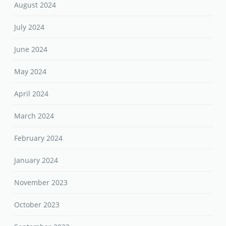
August 2024
July 2024
June 2024
May 2024
April 2024
March 2024
February 2024
January 2024
November 2023
October 2023