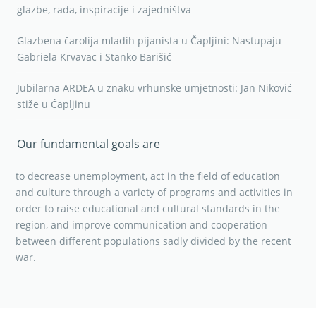
glazbe, rada, inspiracije i zajedništva
Glazbena čarolija mladih pijanista u Čapljini: Nastupaju
Gabriela Krvavac i Stanko Barišić
Jubilarna ARDEA u znaku vrhunske umjetnosti: Jan Niković
stiže u Čapljinu
Our fundamental goals are
to decrease unemployment, act in the field of education
and culture through a variety of programs and activities in
order to raise educational and cultural standards in the
region, and improve communication and cooperation
between different populations sadly divided by the recent
war.