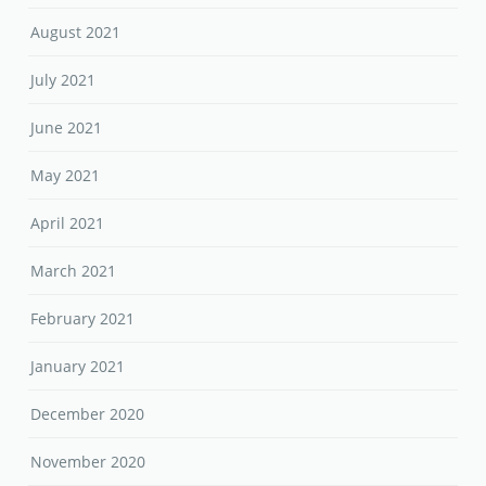
August 2021
July 2021
June 2021
May 2021
April 2021
March 2021
February 2021
January 2021
December 2020
November 2020