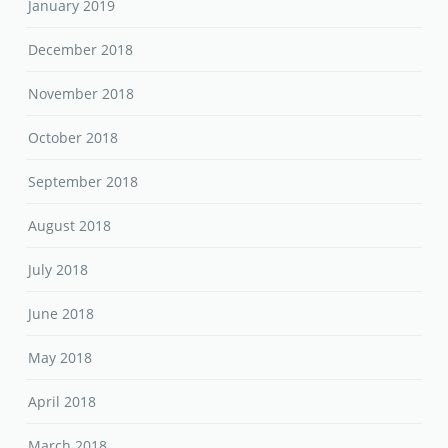
January 2019
December 2018
November 2018
October 2018
September 2018
August 2018
July 2018
June 2018
May 2018
April 2018
March 2018