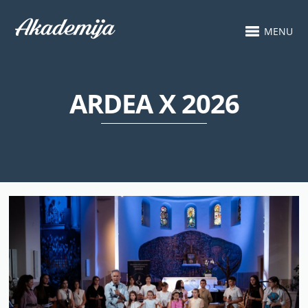
MENU
ARDEA X 2026