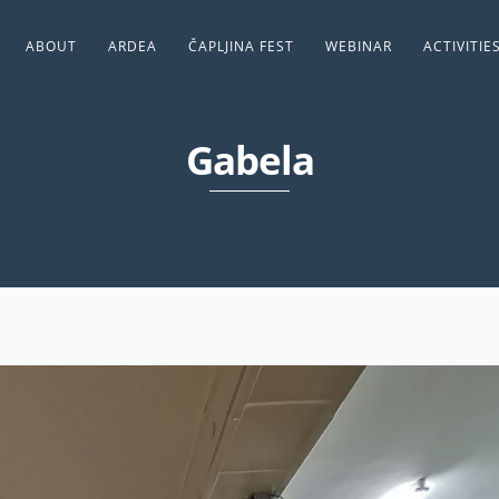
ABOUT
ARDEA
ČAPLJINA FEST
WEBINAR
ACTIVITIE
Gabela