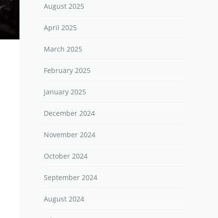
August 2025
April 2025
March 2025
February 2025
January 2025
December 2024
November 2024
October 2024
September 2024
August 2024