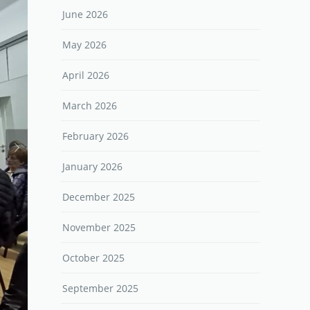
June 2026
May 2026
April 2026
March 2026
February 2026
January 2026
December 2025
November 2025
October 2025
September 2025