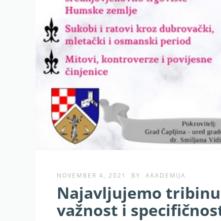
NOVEMBER 4, 2021
BY
AKADEMIJA
Najavljujemo tribinu 
važnost i specifično