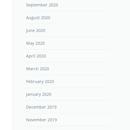
September 2020
August 2020
June 2020
May 2020
April 2020
March 2020
February 2020
January 2020
December 2019
November 2019