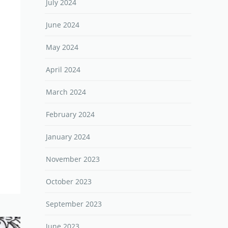
July 2024
June 2024
May 2024
April 2024
March 2024
February 2024
January 2024
November 2023
October 2023
September 2023
June 2023