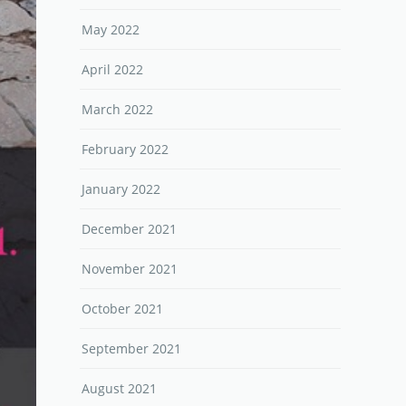
May 2022
April 2022
March 2022
February 2022
January 2022
December 2021
November 2021
October 2021
September 2021
August 2021