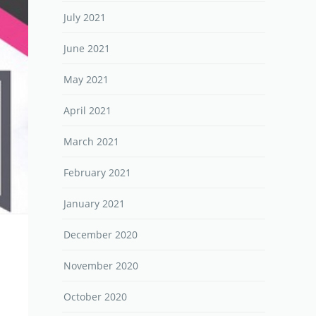
July 2021
June 2021
May 2021
April 2021
March 2021
February 2021
January 2021
December 2020
November 2020
October 2020