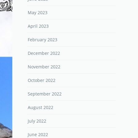
May 2023
April 2023
February 2023
December 2022
November 2022
October 2022
September 2022
August 2022
July 2022
June 2022