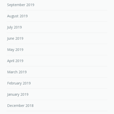
September 2019
August 2019
July 2019
June 2019
May 2019
April 2019
March 2019
February 2019
January 2019
December 2018