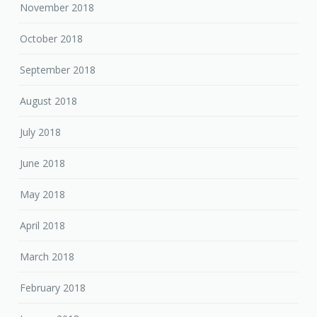
November 2018
October 2018
September 2018
August 2018
July 2018
June 2018
May 2018
April 2018
March 2018
February 2018