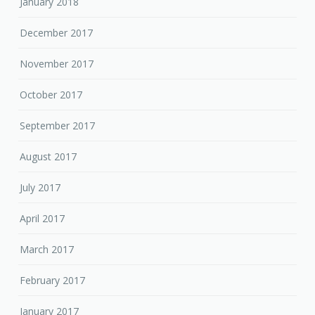
January 2018
December 2017
November 2017
October 2017
September 2017
August 2017
July 2017
April 2017
March 2017
February 2017
January 2017