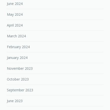
June 2024
May 2024
April 2024
March 2024
February 2024
January 2024
November 2023
October 2023
September 2023
June 2023