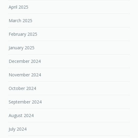
April 2025
March 2025
February 2025
January 2025
December 2024
November 2024
October 2024
September 2024
August 2024
July 2024