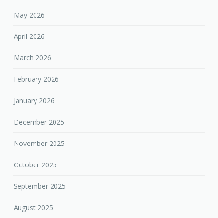
May 2026
April 2026
March 2026
February 2026
January 2026
December 2025
November 2025
October 2025
September 2025
August 2025