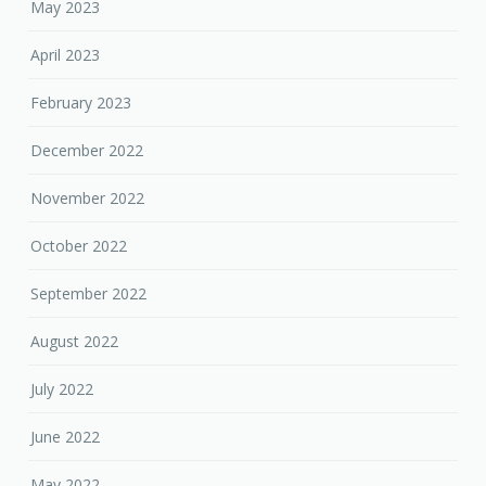
May 2023
April 2023
February 2023
December 2022
November 2022
October 2022
September 2022
August 2022
July 2022
June 2022
May 2022