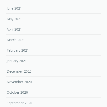
June 2021
May 2021
April 2021
March 2021
February 2021
January 2021
December 2020
November 2020
October 2020
September 2020