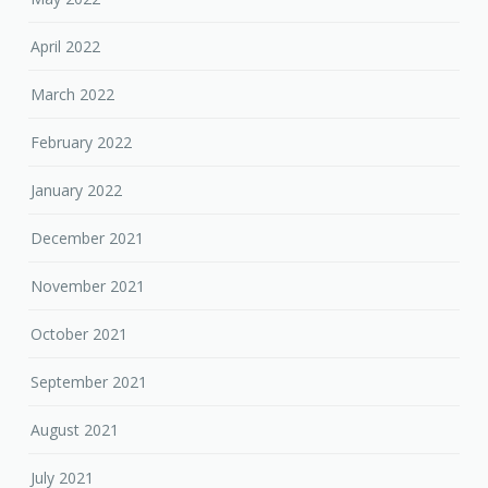
April 2022
March 2022
February 2022
January 2022
December 2021
November 2021
October 2021
September 2021
August 2021
July 2021