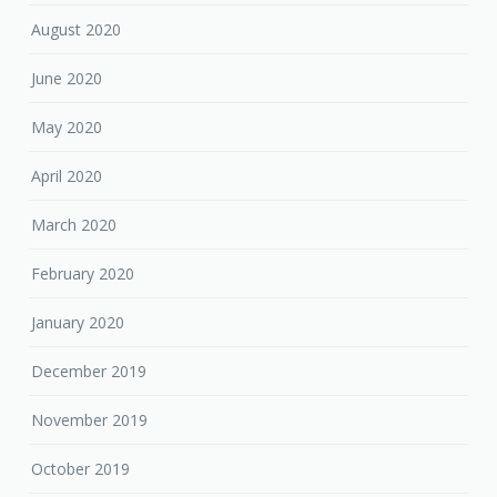
August 2020
June 2020
May 2020
April 2020
March 2020
February 2020
January 2020
December 2019
November 2019
October 2019