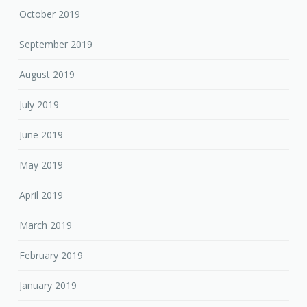
October 2019
September 2019
August 2019
July 2019
June 2019
May 2019
April 2019
March 2019
February 2019
January 2019