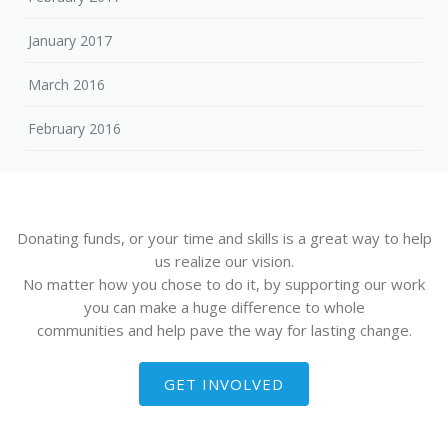
January 2017
March 2016
February 2016
Donating funds, or your time and skills is a great way to help
us realize our vision.
No matter how you chose to do it, by supporting our work
you can make a huge difference to whole
communities and help pave the way for lasting change.
GET INVOLVED