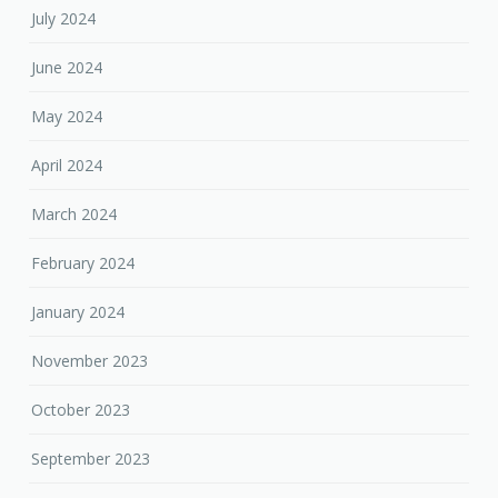
July 2024
June 2024
May 2024
April 2024
March 2024
February 2024
January 2024
November 2023
October 2023
September 2023