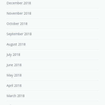
December 2018
November 2018
October 2018
September 2018
August 2018
July 2018
June 2018
May 2018
April 2018
March 2018