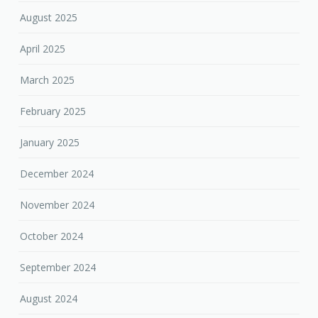
August 2025
April 2025
March 2025
February 2025
January 2025
December 2024
November 2024
October 2024
September 2024
August 2024