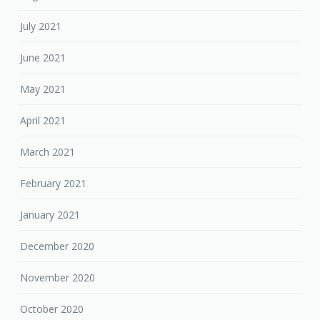
July 2021
June 2021
May 2021
April 2021
March 2021
February 2021
January 2021
December 2020
November 2020
October 2020