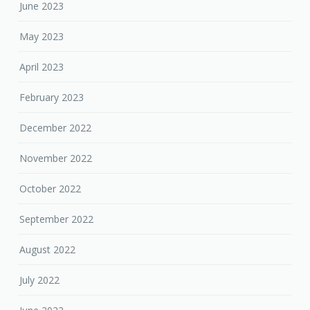
June 2023
May 2023
April 2023
February 2023
December 2022
November 2022
October 2022
September 2022
August 2022
July 2022