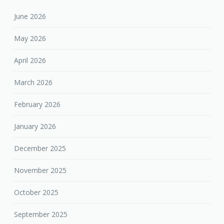
June 2026
May 2026
April 2026
March 2026
February 2026
January 2026
December 2025
November 2025
October 2025
September 2025