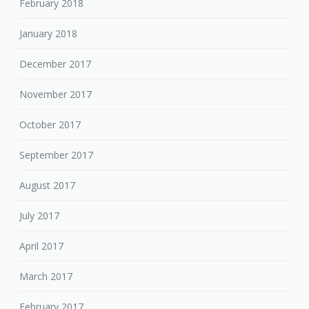
February 2018
January 2018
December 2017
November 2017
October 2017
September 2017
August 2017
July 2017
April 2017
March 2017
February 2017