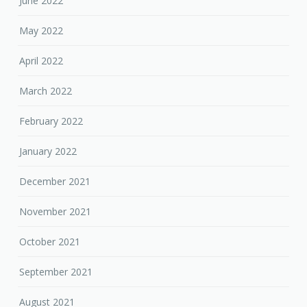
June 2022
May 2022
April 2022
March 2022
February 2022
January 2022
December 2021
November 2021
October 2021
September 2021
August 2021