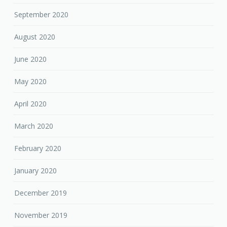
September 2020
August 2020
June 2020
May 2020
April 2020
March 2020
February 2020
January 2020
December 2019
November 2019